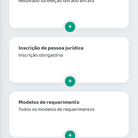
Resultado da eleição lavrado em ata
Clique para mais informações
Inscrição de pessoa jurídica
Inscrição obrigatória
Clique para mais informações
Modelos de requerimento
Todos os modelos de requerimentos
Clique para mais informações