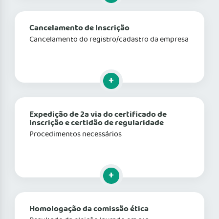
Cancelamento de Inscrição
Cancelamento do registro/cadastro da empresa
Clique para mais informações
Expedição de 2a via do certificado de
inscrição e certidão de regularidade
Procedimentos necessários
Clique para mais informações
Homologação da comissão ética