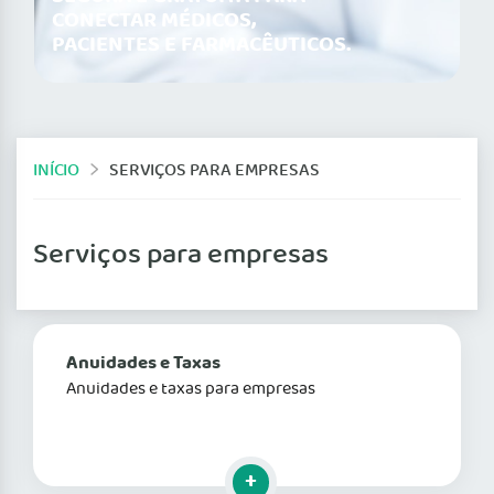
CONECTAR MÉDICOS,
PACIENTES E FARMACÊUTICOS.
INÍCIO
SERVIÇOS PARA EMPRESAS
Serviços para empresas
Anuidades e Taxas
Anuidades e taxas para empresas
Clique para mais informações