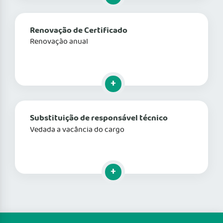
Renovação de Certificado
Renovação anual
Clique para mais informações
Substituição de responsável técnico
Vedada a vacância do cargo
Clique para mais informações