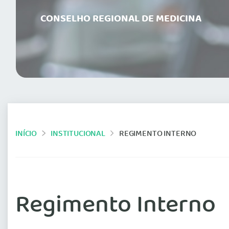
CONSELHO REGIONAL DE MEDICINA
INÍCIO
INSTITUCIONAL
REGIMENTO INTERNO
Regimento Interno