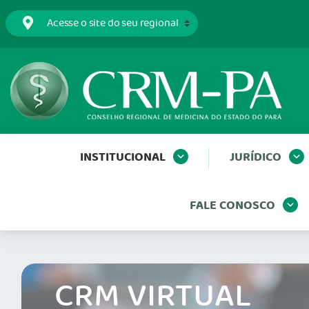
INSTITUCIONAL
JURÍDICO
FALE CONOSCO
CRM VIRTUAL