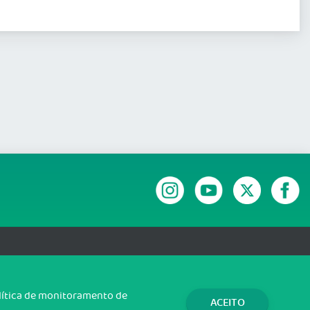
RANSPARÊNCIA E PRESTAÇÃO DE CONTAS
olítica de monitoramento de
ACEITO