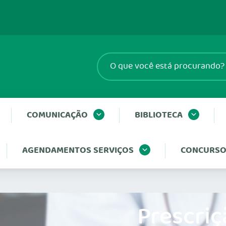
COMUNICAÇÃO
BIBLIOTECA
AGENDAMENTOS SERVIÇOS
CONCURSOS
Prescriç