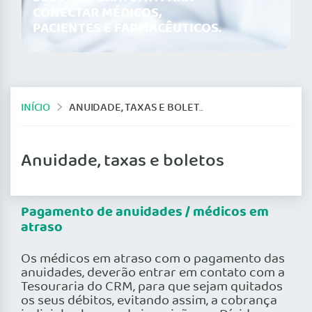
CONECTAR MÉDICOS,
PACIENTES E FARMACÊUTICOS.
INÍCIO
ANUIDADE, TAXAS E BOLETOS
Anuidade, taxas e boletos
Pagamento de anuidades / médicos em
atraso
Os médicos em atraso com o pagamento das
anuidades, deverão entrar em contato com a
Tesouraria do CRM, para que sejam quitados
os seus débitos, evitando assim, a cobrança