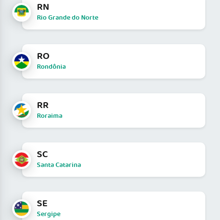
RN
Rio Grande do Norte
RO
Rondônia
RR
Roraima
SC
Santa Catarina
SE
Sergipe