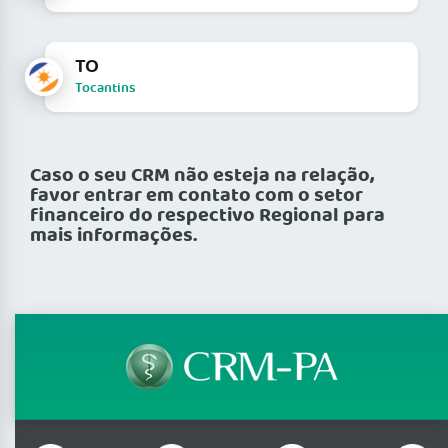
TO
Tocantins
Caso o seu CRM não esteja na relação,
favor entrar em contato com o setor
financeiro do respectivo Regional para
mais informações.