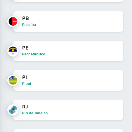
PB
Paraíba
PE
Pernambuco
PI
Piauí
RJ
Rio de Janeiro