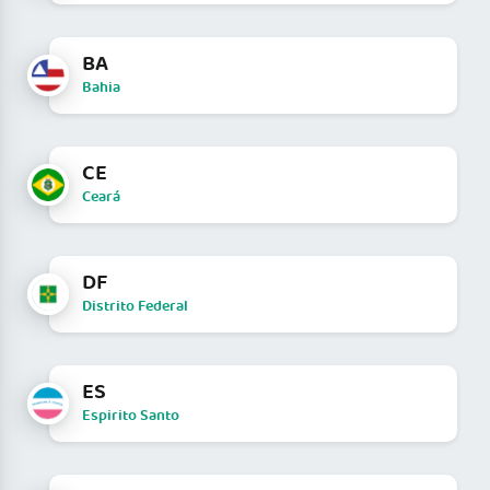
BA
Bahia
CE
Ceará
DF
Distrito Federal
ES
Espirito Santo