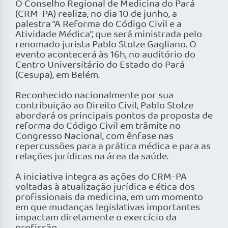
O Conselho Regional de Medicina do Pará
(CRM-PA) realiza, no dia 10 de junho, a
palestra “A Reforma do Código Civil e a
Atividade Médica”, que será ministrada pelo
renomado jurista Pablo Stolze Gagliano. O
evento acontecerá às 16h, no auditório do
Centro Universitário do Estado do Pará
(Cesupa), em Belém.
Reconhecido nacionalmente por sua
contribuição ao Direito Civil, Pablo Stolze
abordará os principais pontos da proposta de
reforma do Código Civil em trâmite no
Congresso Nacional, com ênfase nas
repercussões para a prática médica e para as
relações jurídicas na área da saúde.
A iniciativa integra as ações do CRM-PA
voltadas à atualização jurídica e ética dos
profissionais da medicina, em um momento
em que mudanças legislativas importantes
impactam diretamente o exercício da