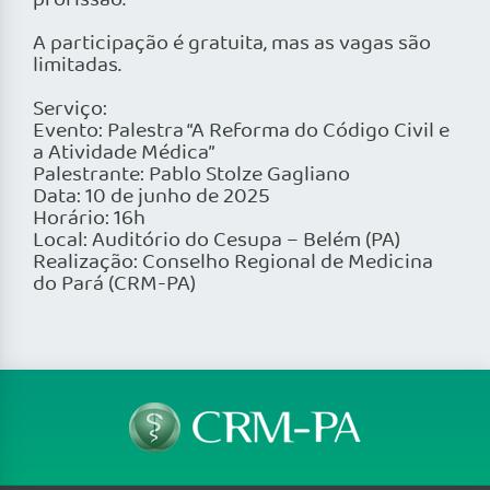
profissão.
A participação é gratuita, mas as vagas são
limitadas.
Serviço:
Evento: Palestra “A Reforma do Código Civil e
a Atividade Médica”
Palestrante: Pablo Stolze Gagliano
Data: 10 de junho de 2025
Horário: 16h
Local: Auditório do Cesupa – Belém (PA)
Realização: Conselho Regional de Medicina
do Pará (CRM-PA)